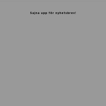
Sajna upp för nyhetsbrev!