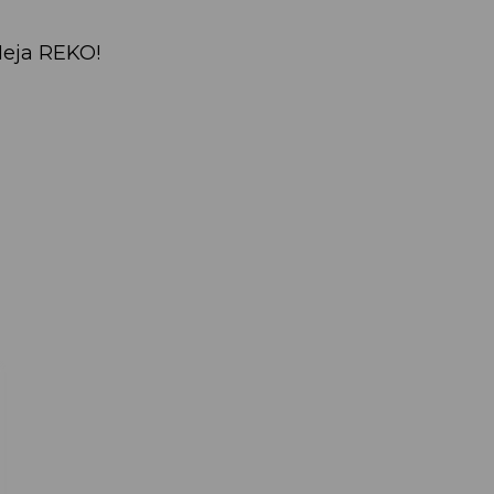
eja REKO!