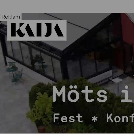
Reklam