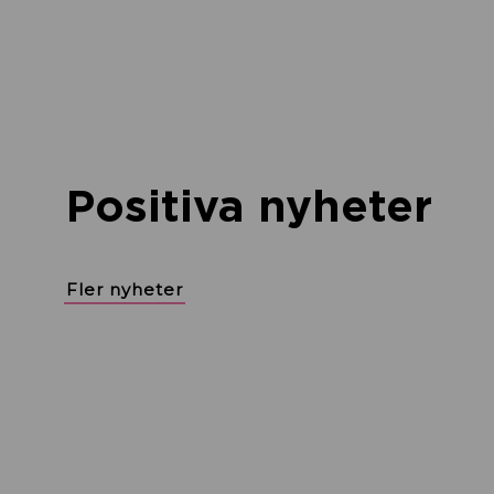
Positiva nyheter
Fler nyheter