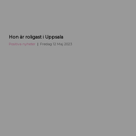
Hon är roligast i Uppsala
Positiva nyheter
Fredag 12 Maj 2023