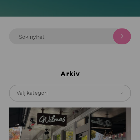
Sök nyhet
Arkiv