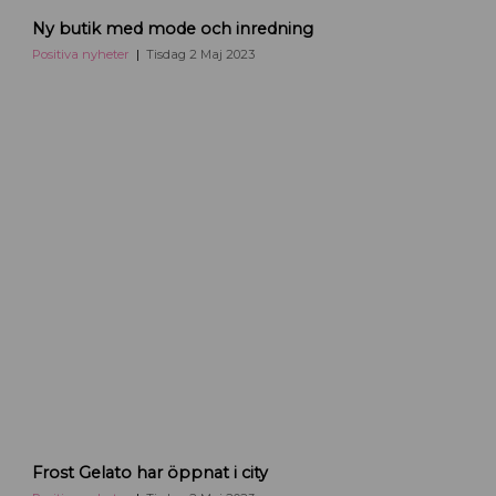
Ny butik med mode och inredning
Positiva nyheter
Tisdag 2 Maj 2023
Frost Gelato har öppnat i city