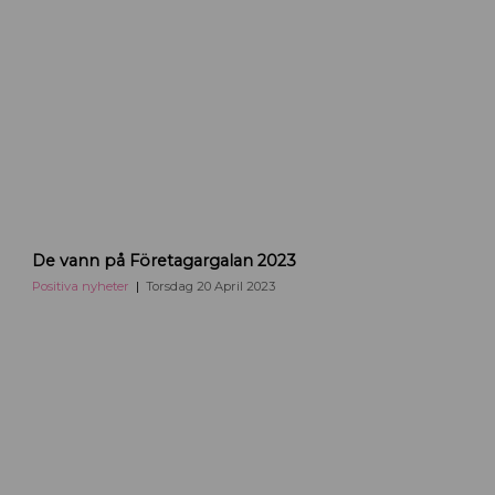
De vann på Företagargalan 2023
Positiva nyheter
Torsdag 20 April 2023