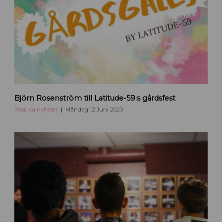
Björn Rosenström till Latitude-59:s gårdsfest
Positiva nyheter
Måndag 12 Juni 2023